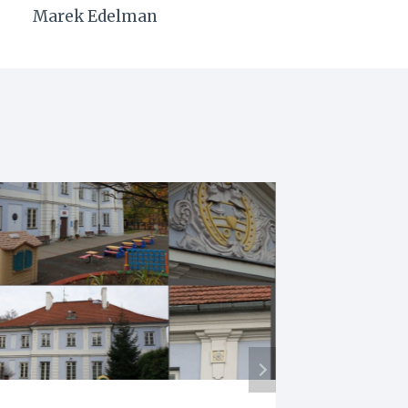
Marek Edelman