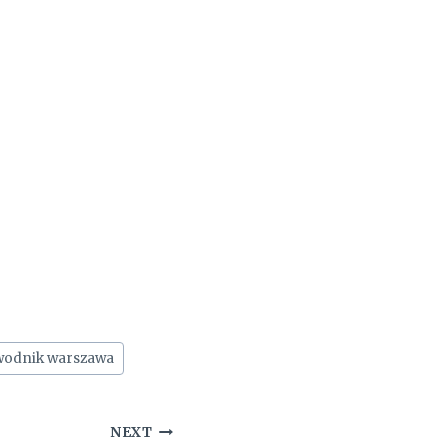
wodnik warszawa
NEXT