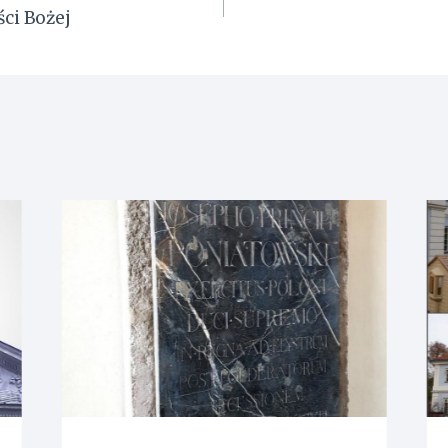
ci Bożej