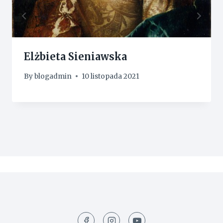
Elżbieta Sieniawska
By
blogadmin
10 listopada 2021